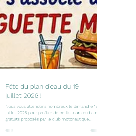
Fête du plan d’eau du 19
juillet 2026 !
Nous vous attendons nombreux le dimanche 19