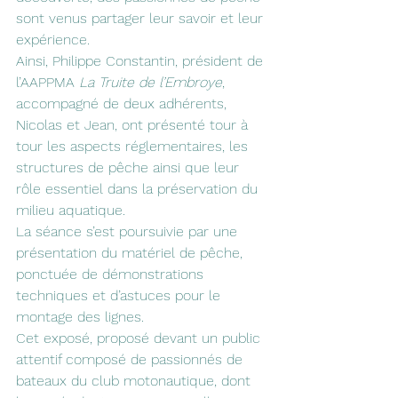
sont venus partager leur savoir et leur 
expérience.
Ainsi, Philippe Constantin, président de 
l’AAPPMA 
La Truite de l’Embroye
, 
accompagné de deux adhérents, 
Nicolas et Jean, ont présenté tour à 
tour les aspects réglementaires, les 
structures de pêche ainsi que leur 
rôle essentiel dans la préservation du 
milieu aquatique.
La séance s’est poursuivie par une 
présentation du matériel de pêche, 
ponctuée de démonstrations 
techniques et d’astuces pour le 
montage des lignes.
Cet exposé, proposé devant un public 
attentif composé de passionnés de 
bateaux du club motonautique, dont 