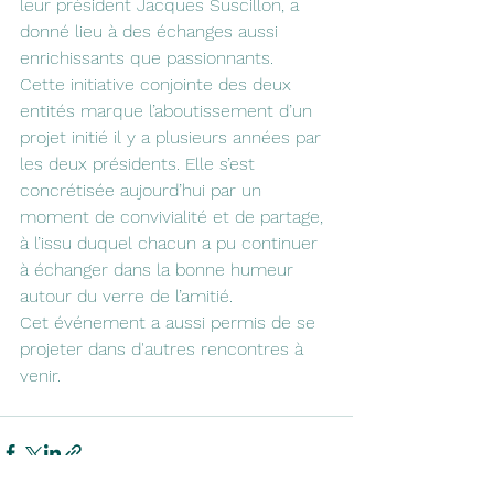
leur président Jacques Suscillon, a 
donné lieu à des échanges aussi 
enrichissants que passionnants.
Cette initiative conjointe des deux 
entités marque l’aboutissement d’un 
projet initié il y a plusieurs années par 
les deux présidents. Elle s’est 
concrétisée aujourd’hui par un 
moment de convivialité et de partage, 
à l’issu duquel chacun a pu continuer 
à échanger dans la bonne humeur 
autour du verre de l’amitié.
Cet événement a aussi permis de se 
projeter dans d'autres rencontres à 
venir.