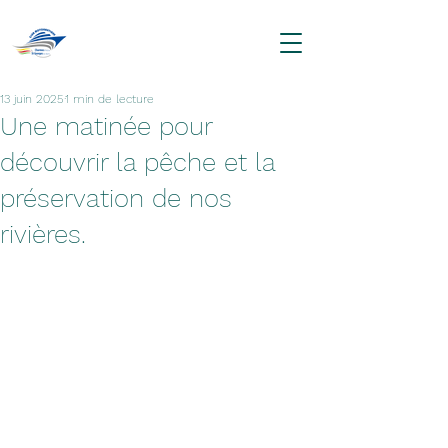
13 juin 2025
1 min de lecture
Une matinée pour
découvrir la pêche et la
préservation de nos
rivières.