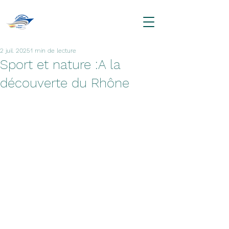
2 juil. 2025
1 min de lecture
Sport et nature :A la
découverte du Rhône