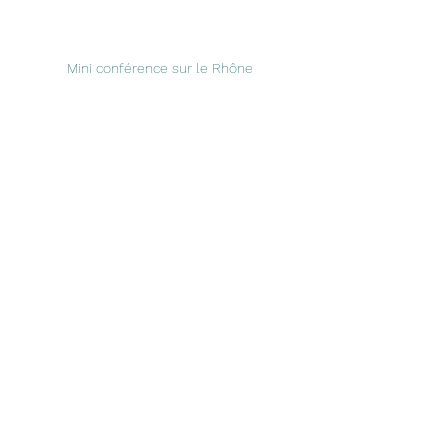
Mini conférence sur le Rhône