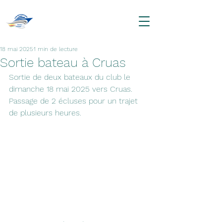
18 mai 2025
1 min de lecture
Sortie bateau à Cruas
Sortie de deux bateaux du club le 
dimanche 18 mai 2025 vers Cruas.
Passage de 2 écluses pour un trajet 
de plusieurs heures.