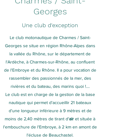
Charmes / Saint-
Georges
Une club d'exception
Le club motonautique de Charmes / Saint-
Georges se situe en région Rhône-Alpes dans
la vallée du Rhône, sur le département de
l'Ardèche, à Charmes-sur-Rhône, au confluent
de l'Embroye et du Rhône. Il a pour vocation de
rassembler des passionnés de la mer, des
rivières et du bateau, des marins quoi !....
Le club est en charge de la gestion de la base
nautique qui permet d'accueillir 21 bateaux
d'une longueur inférieure à 9 mètres et de
moins de 2,40 mètres de tirant d'
air
et située à
l'embouchure de l'Embroye, à 2 km en amont de
l'écluse de Beauchastel.