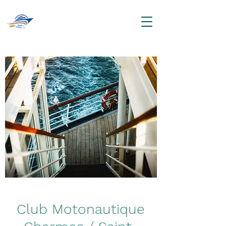
Club Motonautique