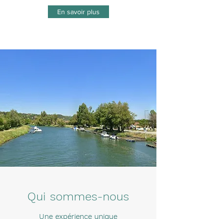
En savoir plus
Qui sommes-nous
Une expérience unique